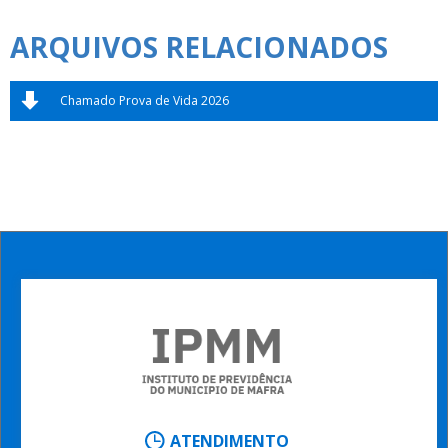
ARQUIVOS RELACIONADOS
Chamado Prova de Vida 2026
ATENDIMENTO