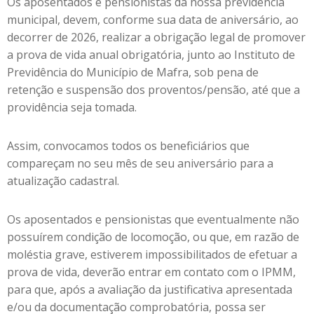
Os aposentados e pensionistas da nossa previdência
municipal, devem, conforme sua data de aniversário, ao
decorrer de 2026, realizar a obrigação legal de promover
a prova de vida anual obrigatória, junto ao Instituto de
Previdência do Município de Mafra, sob pena de
retenção e suspensão dos proventos/pensão, até que a
providência seja tomada.
Assim, convocamos todos os beneficiários que
compareçam no seu mês de seu aniversário para a
atualização cadastral.
Os aposentados e pensionistas que eventualmente não
possuírem condição de locomoção, ou que, em razão de
moléstia grave, estiverem impossibilitados de efetuar a
prova de vida, deverão entrar em contato com o IPMM,
para que, após a avaliação da justificativa apresentada
e/ou da documentação comprobatória, possa ser