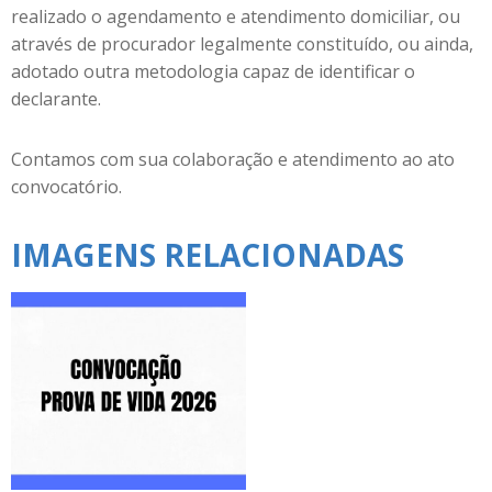
realizado o agendamento e atendimento domiciliar, ou
através de procurador legalmente constituído, ou ainda,
adotado outra metodologia capaz de identificar o
declarante.
Contamos com sua colaboração e atendimento ao ato
convocatório.
IMAGENS RELACIONADAS