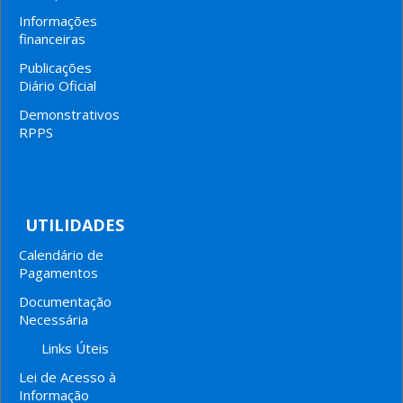
Informações
financeiras
Publicações
Diário Oficial
Demonstrativos
RPPS
UTILIDADES
Calendário de
Pagamentos
Documentação
Necessária
Links Úteis
Lei de Acesso à
Informação