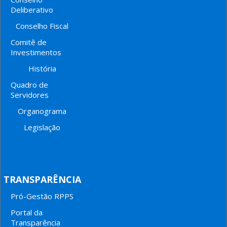
Deliberativo
Conselho Fiscal
Comitê de
Investimentos
História
Quadro de
Servidores
Organograma
Legislação
TRANSPARÊNCIA
Pró-Gestão RPPS
Portal da
Transparência