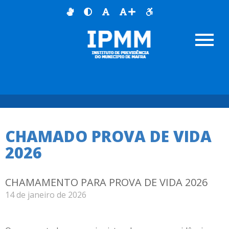
Início
>
Notícias
>
Chamado Prova de Vida 2026
CHAMADO PROVA DE VIDA
2026
CHAMAMENTO PARA PROVA DE VIDA 2026
14 de janeiro de 2026